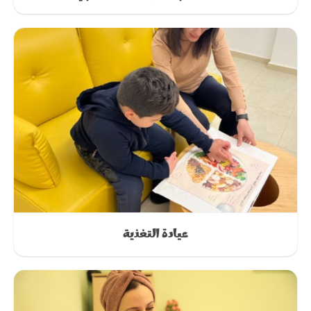
عيادة التغذية