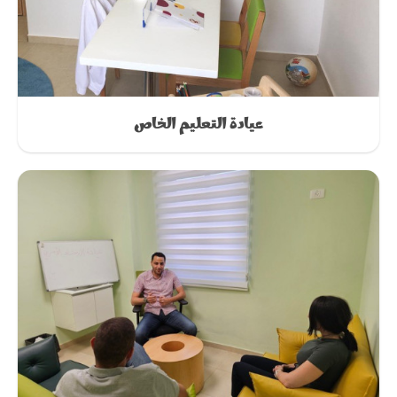
عيادة التعليم الخاص