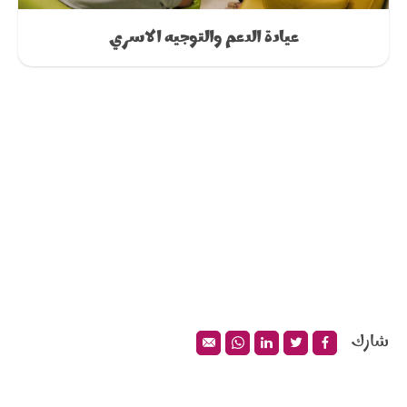
عيادة الدعم والتوجيه الاسري
شارك