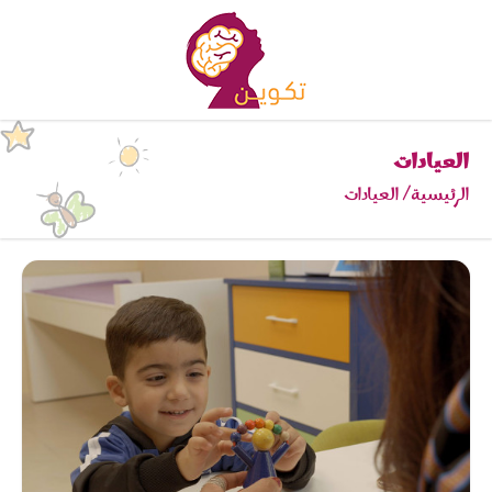
العيادات
الرئيسية
العيادات