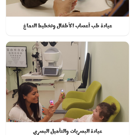
عيادة طب أعصاب الأطفال وتخطيط الدماغ
عيادة البصريات والتأهيل البصري