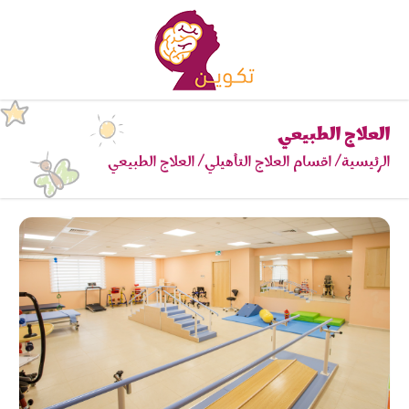
العلاج الطبيعي
الرئيسية
اقسام العلاج التأهيلي
العلاج الطبيعي