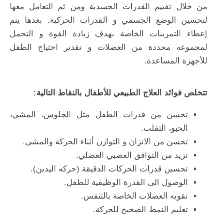
من خلال تقييم القدرات الجسدية ومن ثم التعامل معها
لتحسين الوضع الجسمي و القدرات الحركية. بعدها يتم
إعطاء التمرينات الخاصة بهدف زيادة القوة و التحمل
لمجموعه محددة من العضلات و تقدير احتياج الطفل
للأجهزة المساعدة.
تتخلص فوائد العلاج الطبيعي للأطفال بالنقاط التالية:
تحسن من قدرات الطفل مثل الجلوس، المشي،
الحبو، التقلب.
تحسن من الاتزان و التوازن أثناء الحركة والمشي.
تزيد من التوافق العصبي العضلي.
تحسين قدرات الحركات الدقيقة (حركه اليدين).
الوصول الى القدرة الوظيفية للطفل.
تقويه العضلات الخاصة بالتنفس.
تعليم النمط الصحيح للحركة.