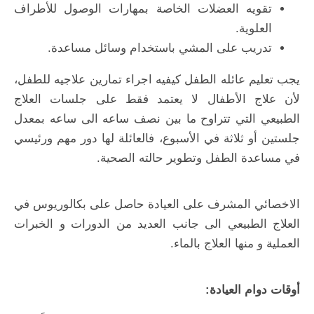
تقويه العضلات الخاصة بمهارات الوصول للأطراف
العلوية.
تدريب على المشي باستخدام وسائل مساعدة.
يجب تعليم عائله الطفل كيفيه اجراء تمارين علاجيه للطفل،
لأن علاج الأطفال لا يعتمد فقط على جلسات العلاج
الطبيعي التي تتراوح ما بين نصف ساعه الى ساعه بمعدل
جلستين أو ثلاثة في الأسبوع، فالعائلة لها دور مهم ورئيسي
في مساعدة الطفل وتطوير حالته الصحية.
الاخصائي المشرف على العيادة حاصل على بكالوريوس في
العلاج الطبيعي الى جانب العديد من الدورات و الخبرات
العملية و منها العلاج بالماء.
أوقات دوام العيادة: