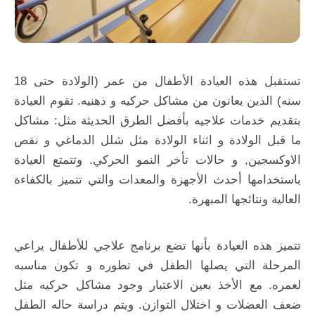
تستقبل هذه العيادة الأطفال من عمر (الولادة حتى 18
سنه) الذين يعانون من مشاكل حركيه و ذهنيه. تقوم العيادة
بتقديم خدمات علاجيه بأفضل الطرق الحديثة مثل: مشاكل
ما قبل الولادة و اثناء الولادة مثل شلل الدماغي و نقص
الاوكسجين, و حالات تأخر النمو الحركي. وتتمتع العيادة
باستخدامها أحدث الأجهزة والمعدات والتي تتميز بالكفاءة
العالية ونتائجها المبهرة.
تتميز هذه العيادة بأنها تضع برنامج علاجي للأطفال يراعي
المرحلة التي يصلها الطفل في تطوره و تكون مناسبه
لعمره. مع الأخذ بعين الاعتبار وجود مشاكل حركيه مثل
ضعف العضلات و اختلال التوازن. ويتم دراسة حاله الطفل