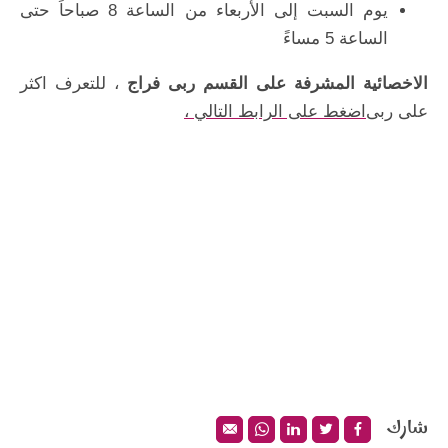
يوم السبت إلى الأربعاء من الساعة 8 صباحاً حتى
الساعة 5 مساءً
الاخصائية المشرفة على القسم ربى فراج
،
للتعرف اكثر
على ربى
، اضغط على الرابط التالي
شارك