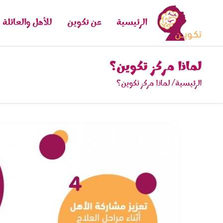
الرئيسية
عن تكوين
للأهل والعائلة
لماذا مركز تكوين؟
الرئيسية
لماذا مركز تكوين؟