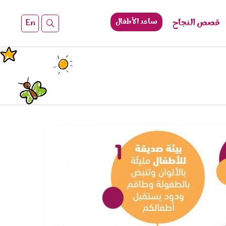
قصص النجاح
ساعد الأطفال
En