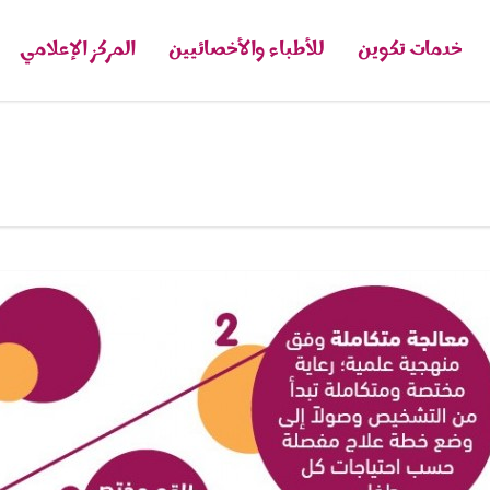
خدمات تكوين
للأطباء والأخصائيين
المركز الإعلامي